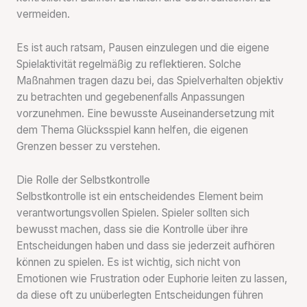
vermeiden.
Es ist auch ratsam, Pausen einzulegen und die eigene
Spielaktivität regelmäßig zu reflektieren. Solche
Maßnahmen tragen dazu bei, das Spielverhalten objektiv
zu betrachten und gegebenenfalls Anpassungen
vorzunehmen. Eine bewusste Auseinandersetzung mit
dem Thema Glücksspiel kann helfen, die eigenen
Grenzen besser zu verstehen.
Die Rolle der Selbstkontrolle
Selbstkontrolle ist ein entscheidendes Element beim
verantwortungsvollen Spielen. Spieler sollten sich
bewusst machen, dass sie die Kontrolle über ihre
Entscheidungen haben und dass sie jederzeit aufhören
können zu spielen. Es ist wichtig, sich nicht von
Emotionen wie Frustration oder Euphorie leiten zu lassen,
da diese oft zu unüberlegten Entscheidungen führen