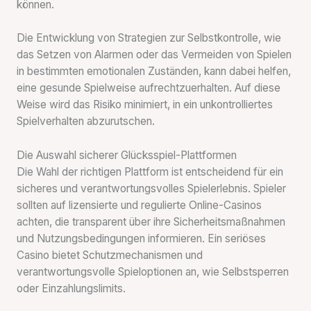
können.
Die Entwicklung von Strategien zur Selbstkontrolle, wie
das Setzen von Alarmen oder das Vermeiden von Spielen
in bestimmten emotionalen Zuständen, kann dabei helfen,
eine gesunde Spielweise aufrechtzuerhalten. Auf diese
Weise wird das Risiko minimiert, in ein unkontrolliertes
Spielverhalten abzurutschen.
Die Auswahl sicherer Glücksspiel-Plattformen
Die Wahl der richtigen Plattform ist entscheidend für ein
sicheres und verantwortungsvolles Spielerlebnis. Spieler
sollten auf lizensierte und regulierte Online-Casinos
achten, die transparent über ihre Sicherheitsmaßnahmen
und Nutzungsbedingungen informieren. Ein seriöses
Casino bietet Schutzmechanismen und
verantwortungsvolle Spieloptionen an, wie Selbstsperren
oder Einzahlungslimits.