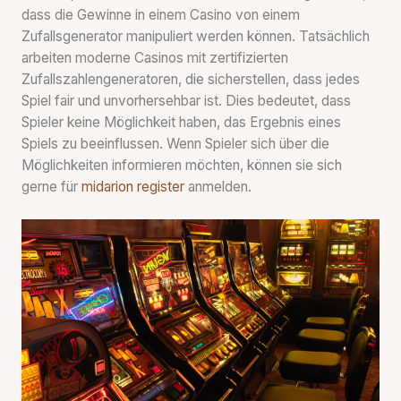
dass die Gewinne in einem Casino von einem
Zufallsgenerator manipuliert werden können. Tatsächlich
arbeiten moderne Casinos mit zertifizierten
Zufallszahlengeneratoren, die sicherstellen, dass jedes
Spiel fair und unvorhersehbar ist. Dies bedeutet, dass
Spieler keine Möglichkeit haben, das Ergebnis eines
Spiels zu beeinflussen. Wenn Spieler sich über die
Möglichkeiten informieren möchten, können sie sich
gerne für
midarion register
anmelden.