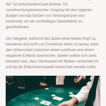
der Tat entscheidend sein können. Ein
verantwortungsbewusster Umgang mit dem eigenen
Budget und das Setzen von Verlustgrenzen sind
essenziell, um ein nachhaltiges Spielerlebnis zu
gewährleisten.
Die Fähigkeit, während des Spiels einen kühlen Kopf zu
bewahren und nicht von Emotionen leiten zu lassen, kann
den Unterschied zwischen einem positiven und einem
negativen Erlebnis ausmachen. Spieler sollten sich stets
bewusst sein, dass Glücksspiel mit Risiken verbunden ist
und nie als Einkommensquelle betrachtet werden sollte.