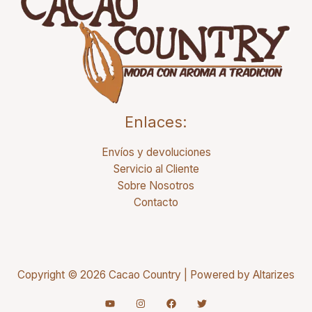
Enlaces:
Envíos y devoluciones
Servicio al Cliente
Sobre Nosotros
Contacto
Copyright © 2026 Cacao Country | Powered by
Altarizes