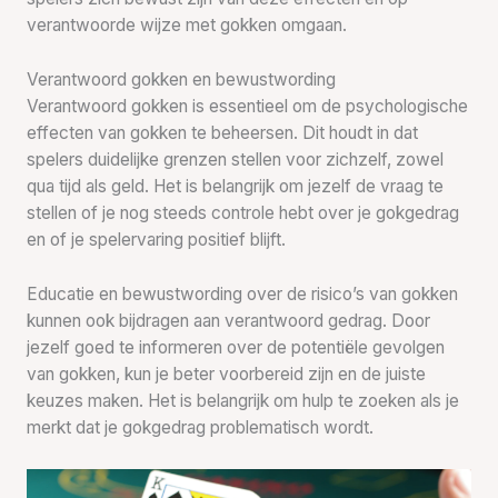
verantwoorde wijze met gokken omgaan.
Verantwoord gokken en bewustwording
Verantwoord gokken is essentieel om de psychologische
effecten van gokken te beheersen. Dit houdt in dat
spelers duidelijke grenzen stellen voor zichzelf, zowel
qua tijd als geld. Het is belangrijk om jezelf de vraag te
stellen of je nog steeds controle hebt over je gokgedrag
en of je spelervaring positief blijft.
Educatie en bewustwording over de risico’s van gokken
kunnen ook bijdragen aan verantwoord gedrag. Door
jezelf goed te informeren over de potentiële gevolgen
van gokken, kun je beter voorbereid zijn en de juiste
keuzes maken. Het is belangrijk om hulp te zoeken als je
merkt dat je gokgedrag problematisch wordt.