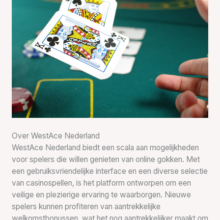
Over WestAce Nederland
WestAce Nederland biedt een scala aan mogelijkheden
voor spelers die willen genieten van online gokken. Met
een gebruiksvriendelijke interface en een diverse selectie
van casinospellen, is het platform ontworpen om een
veilige en plezierige ervaring te waarborgen. Nieuwe
spelers kunnen profiteren van aantrekkelijke
welkomstbonussen, wat het nog aantrekkelijker maakt om