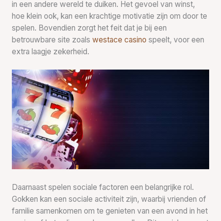
in een andere wereld te duiken. Het gevoel van winst,
hoe klein ook, kan een krachtige motivatie zijn om door te
spelen. Bovendien zorgt het feit dat je bij een
betrouwbare site zoals
westace casino
speelt, voor een
extra laagje zekerheid.
Daarnaast spelen sociale factoren een belangrijke rol.
Gokken kan een sociale activiteit zijn, waarbij vrienden of
familie samenkomen om te genieten van een avond in het