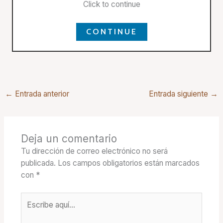
Click to continue
CONTINUE
←
Entrada anterior
Entrada siguiente
→
Deja un comentario
Tu dirección de correo electrónico no será
publicada.
Los campos obligatorios están marcados
con
*
Escribe
aquí...