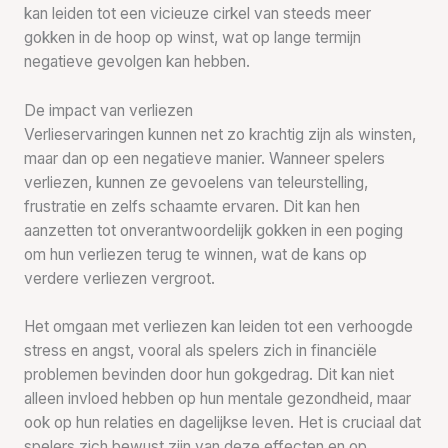
kan leiden tot een vicieuze cirkel van steeds meer
gokken in de hoop op winst, wat op lange termijn
negatieve gevolgen kan hebben.
De impact van verliezen
Verlieservaringen kunnen net zo krachtig zijn als winsten,
maar dan op een negatieve manier. Wanneer spelers
verliezen, kunnen ze gevoelens van teleurstelling,
frustratie en zelfs schaamte ervaren. Dit kan hen
aanzetten tot onverantwoordelijk gokken in een poging
om hun verliezen terug te winnen, wat de kans op
verdere verliezen vergroot.
Het omgaan met verliezen kan leiden tot een verhoogde
stress en angst, vooral als spelers zich in financiële
problemen bevinden door hun gokgedrag. Dit kan niet
alleen invloed hebben op hun mentale gezondheid, maar
ook op hun relaties en dagelijkse leven. Het is cruciaal dat
spelers zich bewust zijn van deze effecten en op